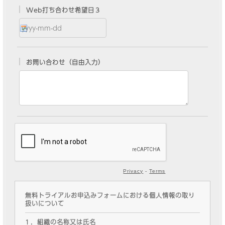
Web打ち合わせ希望日３
お問い合わせ（自由入力）
Privacy
-
Terms
無料トライアルお申込みフォームにおける個人情報の取り
扱いについて
１．組織の名称又は氏名