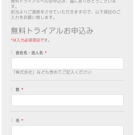
無料トライアルへのお申込み、誠にありがとうございま
す。
担当よりご連絡をさせていただきますので、以下項目のご
入力をお願い致します。
無料トライアルお申込み
*は入力必須項目です。
会社名・法人名
「株式会社」なども含めてご記入ください
姓
名