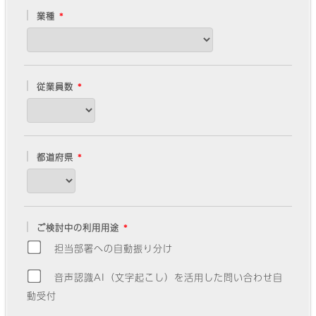
業種
従業員数
都道府県
ご検討中の利用用途
担当部署への自動振り分け
音声認識AI（文字起こし）を活用した問い合わせ自
動受付