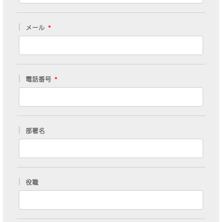
メール
電話番号
部署名
役職