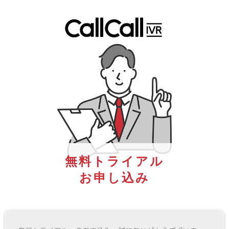
無料トライアル
お申し込み