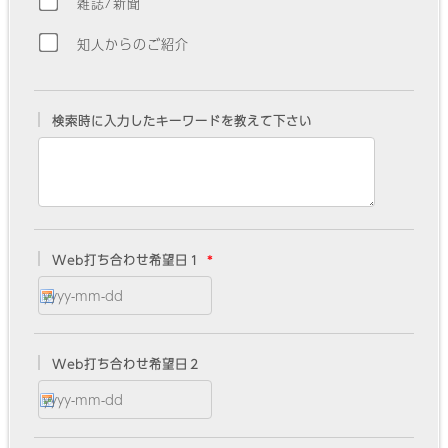
雑誌/新聞
知人からのご紹介
検索時に入力したキーワードを教えて下さい
Web打ち合わせ希望日１
Web打ち合わせ希望日２