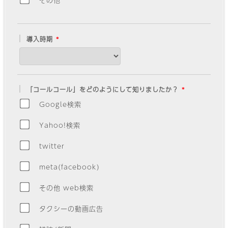
導入時期
「コールコール」をどのようにして知りましたか？
Google検索
Yahoo!検索
twitter
meta(facebook)
その他 web検索
タクシーの動画広告